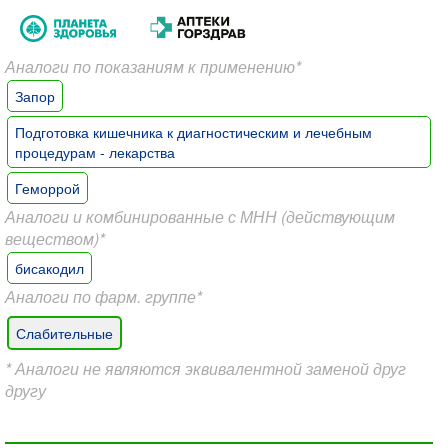
Аналоги по показаниям к применению*
Запор
Подготовка кишечника к диагностическим и лечебным
процедурам - лекарства
Геморрой
Аналоги и комбинированные с МНН (действующим
веществом)*
бисакодил
Аналоги по фарм. группе*
Слабительные
* Аналоги не являются эквивалентной заменой друг
другу