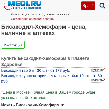
Врач?
Для специалистов здравоохранения!
Соглашение об использовании
Бисакодил-Хемофарм - цена,
наличие в аптеках
Инструкция
Купить Бисакодил-Хемофарм в Планета
Здоровья
Бисакодил таб 5 мг 30 шт - от 173 руб.
Бисакодил суппозитории ректальные 10мг 10 шт - от 60
руб.
*Цена в Москве. Точная цена в Вашем городе будет
указана на сайте аптеки.
Искать Бисакодил-Хемофарм в: