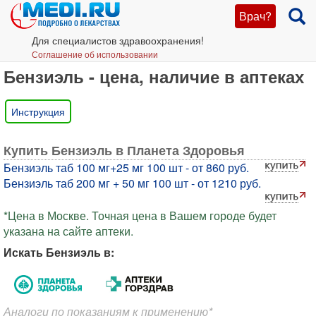
Врач?
Для специалистов здравоохранения!
Соглашение об использовании
Бензиэль - цена, наличие в аптеках
Инструкция
Купить Бензиэль в Планета Здоровья
Бензиэль таб 100 мг+25 мг 100 шт - от 860 руб.
Бензиэль таб 200 мг + 50 мг 100 шт - от 1210 руб.
*Цена в Москве. Точная цена в Вашем городе будет
указана на сайте аптеки.
Искать Бензиэль в:
Аналоги по показаниям к применению*