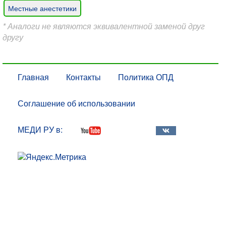
Местные анестетики
* Аналоги не являются эквивалентной заменой друг
другу
Главная
Контакты
Политика ОПД
Соглашение об использовании
МЕДИ РУ в: