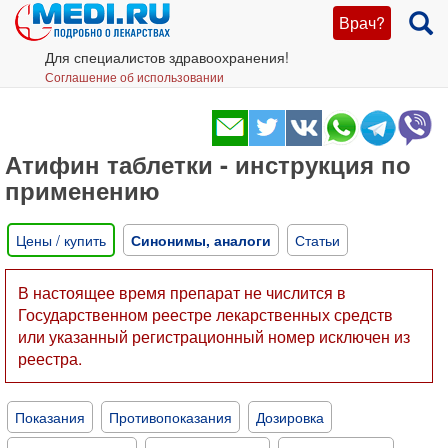
Врач?
Для специалистов здравоохранения!
Соглашение об использовании
Атифин таблетки - инструкция по
применению
Цены / купить
Синонимы, аналоги
Статьи
В настоящее время препарат не числится в
Государственном реестре лекарственных средств
или указанный регистрационный номер исключен из
реестра.
Показания
Противопоказания
Дозировка