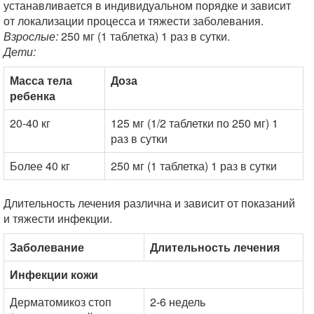
устанавливается в индивидуальном порядке и зависит
от локализации процесса и тяжести заболевания.
Взрослые:
250 мг (1 таблетка) 1 раз в сутки.
Дети:
Масса тела
Доза
ребенка
20-40 кг
125 мг (1/2 таблетки по 250 мг) 1
раз в сутки
Более 40 кг
250 мг (1 таблетка) 1 раз в сутки
Длительность лечения различна и зависит от показаний
и тяжести инфекции.
Заболевание
Длительность лечения
Инфекции кожи
Дерматомикоз стоп
2-6 недель