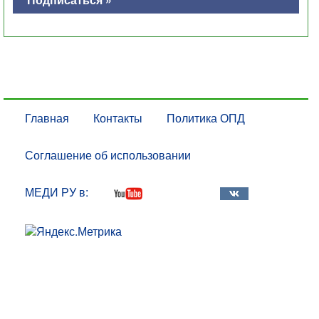
Главная
Контакты
Политика ОПД
Соглашение об использовании
МЕДИ РУ в: