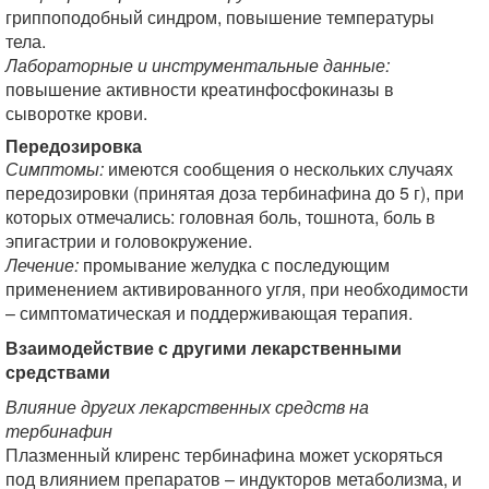
гриппоподобный синдром, повышение температуры
тела.
Лабораторные и инструментальные данные:
повышение активности креатинфосфокиназы в
сыворотке крови.
Передозировка
Симптомы:
имеются сообщения о нескольких случаях
передозировки (принятая доза тербинафина до 5 г), при
которых отмечались: головная боль, тошнота, боль в
эпигастрии и головокружение.
Лечение:
промывание желудка с последующим
применением активированного угля, при необходимости
– симптоматическая и поддерживающая терапия.
Взаимодействие с другими лекарственными
средствами
Влияние других лекарственных средств на
тербинафин
Плазменный клиренс тербинафина может ускоряться
под влиянием препаратов – индукторов метаболизма, и