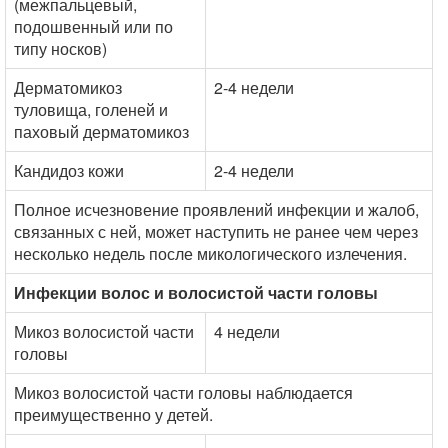
(межпальцевый,
подошвенный или по
типу носков)
Дерматомикоз
2-4 недели
туловища, голеней и
паховый дерматомикоз
Кандидоз кожи
2-4 недели
Полное исчезновение проявлений инфекции и жалоб,
связанных с ней, может наступить не ранее чем через
несколько недель после микологического излечения.
Инфекции волос и волосистой части головы
Микоз волосистой части
4 недели
головы
Микоз волосистой части головы наблюдается
преимущественно у детей.