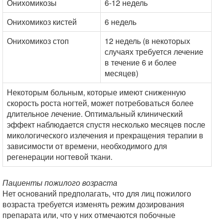
Онихомикозы
6-12 недель
Онихомикоз кистей
6 недель
Онихомикоз стоп
12 недель (в некоторых
случаях требуется лечение
в течение 6 и более
месяцев)
Некоторым больным, которые имеют сниженную
скорость роста ногтей, может потребоваться более
длительное лечение. Оптимальный клинический
эффект наблюдается спустя несколько месяцев после
микологического излечения и прекращения терапии в
зависимости от времени, необходимого для
регенерации ногтевой ткани.
Пациенты пожилого возраста
Нет оснований предполагать, что для лиц пожилого
возраста требуется изменять режим дозирования
препарата или, что у них отмечаются побочные