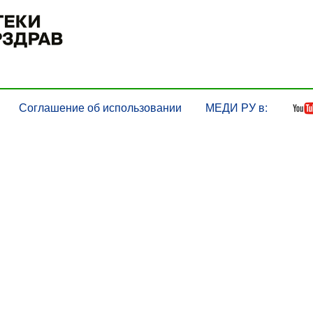
Соглашение об использовании
МЕДИ РУ в: