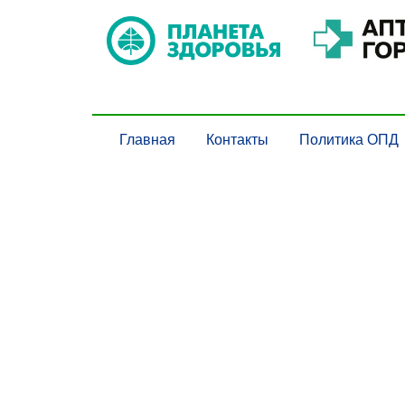
Главная
Контакты
Политика ОПД