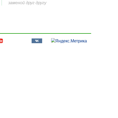
заменой друг другу