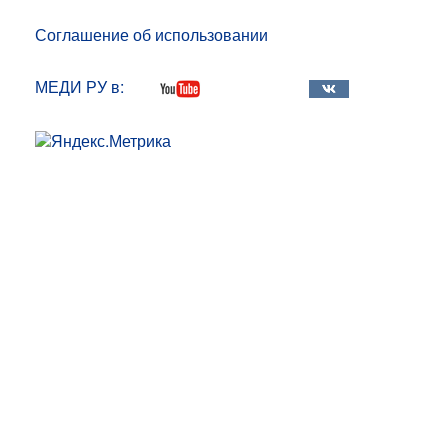
Соглашение об использовании
МЕДИ РУ в: