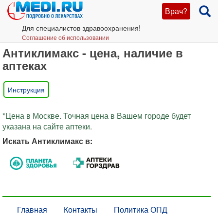
Врач?
Для специалистов здравоохранения!
Соглашение об использовании
Антиклимакс - цена, наличие в
аптеках
Инструкция
*Цена в Москве. Точная цена в Вашем городе будет
указана на сайте аптеки.
Искать Антиклимакс в:
Главная
Контакты
Политика ОПД