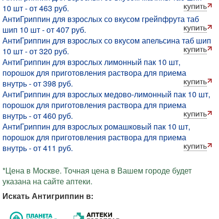
10 шт - от 463 руб.
АнтиГриппин для взрослых со вкусом грейпфрута таб
шип 10 шт - от 407 руб.
АнтиГриппин для взрослых со вкусом апельсина таб шип
10 шт - от 320 руб.
АнтиГриппин для взрослых лимонный пак 10 шт,
порошок для приготовления раствора для приема
внутрь - от 398 руб.
АнтиГриппин для взрослых медово-лимонный пак 10 шт,
порошок для приготовления раствора для приема
внутрь - от 460 руб.
АнтиГриппин для взрослых ромашковый пак 10 шт,
порошок для приготовления раствора для приема
внутрь - от 411 руб.
*Цена в Москве. Точная цена в Вашем городе будет
указана на сайте аптеки.
Искать Антигриппин в: