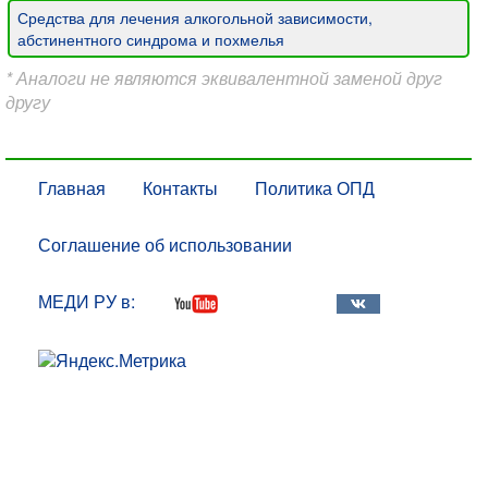
Средства для лечения алкогольной зависимости,
абстинентного синдрома и похмелья
* Аналоги не являются эквивалентной заменой друг
другу
Главная
Контакты
Политика ОПД
Соглашение об использовании
МЕДИ РУ в: