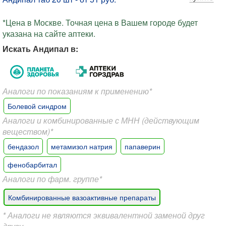
*Цена в Москве. Точная цена в Вашем городе будет
указана на сайте аптеки.
Искать Андипал в:
Аналоги по показаниям к применению*
Болевой синдром
Аналоги и комбинированные с МНН (действующим
веществом)*
бендазол
метамизол натрия
папаверин
фенобарбитал
Аналоги по фарм. группе*
Комбинированные вазоактивные препараты
* Аналоги не являются эквивалентной заменой друг