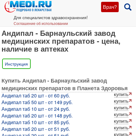
Врач?
Для специалистов здравоохранения!
Соглашение об использовании
Андипал - Барнаульский завод
медицинских препаратов - цена,
наличие в аптеках
Инструкция
Купить Андипал - Барнаульский завод
медицинских препаратов в Планета Здоровья
Андипал таб 20 шт - от 60 руб.
Андипал таб 50 шт - от 149 руб.
Андипал таб 10 шт - от 24 руб.
Андипал таб 20 шт - от 148 руб.
Андипал таб 10 шт - от 85 руб.
Андипал таб 20 шт - от 51 руб.
Андипал таб 20 шт - от 51 руб.