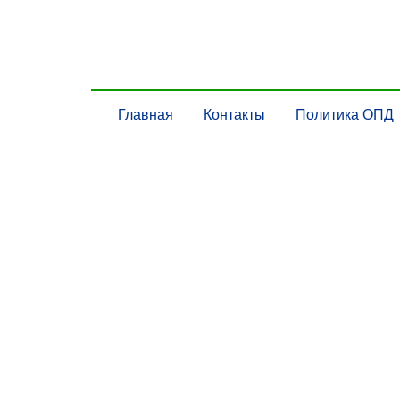
Главная
Контакты
Политика ОПД