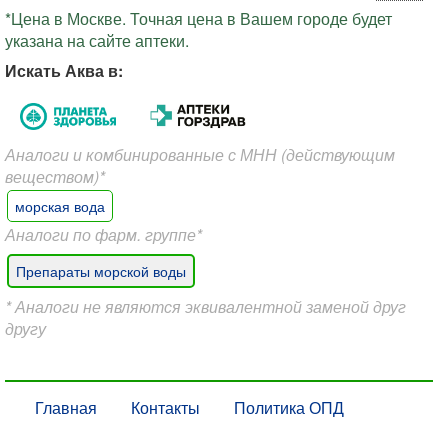
*Цена в Москве. Точная цена в Вашем городе будет
указана на сайте аптеки.
Искать Аква в:
Аналоги и комбинированные с МНН (действующим
веществом)*
морская вода
Аналоги по фарм. группе*
Препараты морской воды
* Аналоги не являются эквивалентной заменой друг
другу
Главная
Контакты
Политика ОПД