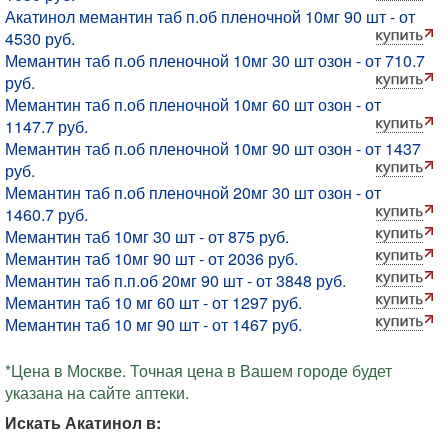
Акатинол мемантин таб п.об пленочной 10мг 90 шт - от
4530 руб.
Мемантин таб п.об пленочной 10мг 30 шт озон - от 710.7
руб.
Мемантин таб п.об пленочной 10мг 60 шт озон - от
1147.7 руб.
Мемантин таб п.об пленочной 10мг 90 шт озон - от 1437
руб.
Мемантин таб п.об пленочной 20мг 30 шт озон - от
1460.7 руб.
Мемантин таб 10мг 30 шт - от 875 руб.
Мемантин таб 10мг 90 шт - от 2036 руб.
Мемантин таб п.п.об 20мг 90 шт - от 3848 руб.
Мемантин таб 10 мг 60 шт - от 1297 руб.
Мемантин таб 10 мг 90 шт - от 1467 руб.
*Цена в Москве. Точная цена в Вашем городе будет
указана на сайте аптеки.
Искать Акатинол в: