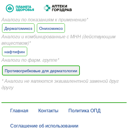
Аналоги по показаниям к применению*
Дерматомикоз
Онихомикоз
Аналоги и комбинированные с МНН (действующим
веществом)*
нафтифин
Аналоги по фарм. группе*
Противогрибковые для дерматологии
* Аналоги не являются эквивалентной заменой друг
другу
Главная
Контакты
Политика ОПД
Соглашение об использовании