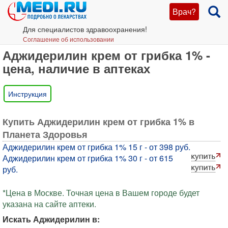
Врач?
Для специалистов здравоохранения!
Соглашение об использовании
Аджидерилин крем от грибка 1% -
цена, наличие в аптеках
Инструкция
Купить Аджидерилин крем от грибка 1% в
Планета Здоровья
Аджидерилин крем от грибка 1% 15 г - от 398 руб.
Аджидерилин крем от грибка 1% 30 г - от 615
руб.
*Цена в Москве. Точная цена в Вашем городе будет
указана на сайте аптеки.
Искать Аджидерилин в: