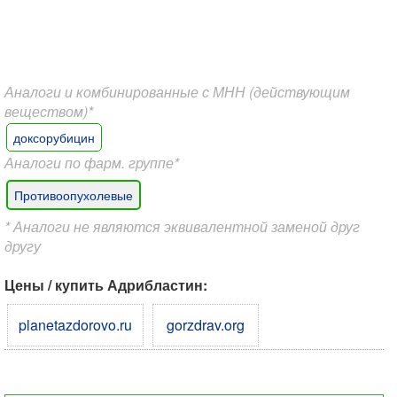
Аналоги и комбинированные с МНН (действующим
веществом)*
доксорубицин
Аналоги по фарм. группе*
Противоопухолевые
* Аналоги не являются эквивалентной заменой друг
другу
Цены / купить Адрибластин:
planetazdorovo.ru
gorzdrav.org