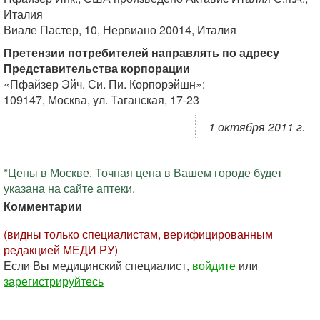
Италия
Виале Пастер, 10, Нервиано 20014, Италия
Претензии потребителей направлять по адресу
Представительства корпорации
«Пфайзер Эйч. Си. Пи. Корпорэйшн»:
109147, Москва, ул. Таганская, 17-23
1 октября 2011 г.
*Цены в Москве. Точная цена в Вашем городе будет
указана на сайте аптеки.
Комментарии
(видны только специалистам, верифицированным
редакцией МЕДИ РУ)
Если Вы медицинский специалист,
войдите
или
зарегистрируйтесь