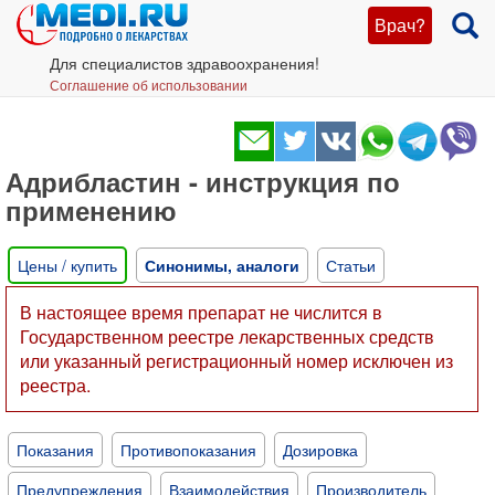
Врач?
Для специалистов здравоохранения!
Соглашение об использовании
Адрибластин - инструкция по
применению
Цены / купить
Синонимы, аналоги
Статьи
В настоящее время препарат не числится в
Государственном реестре лекарственных средств
или указанный регистрационный номер исключен из
реестра.
Показания
Противопоказания
Дозировка
Предупреждения
Взаимодействия
Производитель