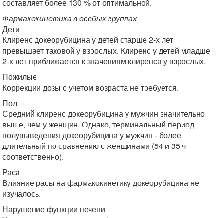
составляет более 130 % от оптимальной.
Фармакокинетика в особых группах
Дети
Клиренс докеорубицина у детей старше 2-х лет
превышает таковой у взрослых. Клиренс у детей младше
2-х лет приближается к значениям клиренса у взрослых.
Пожилые
Коррекции дозы с учетом возраста не требуется.
Пол
Средний клиренс докеорубицина у мужчин значительно
выше, чем у женщин. Однако, терминальный период
полувыведения докеорубицина у мужчин - более
длительный по сравнению с женщинами (54 и 35 ч
соответственно).
Раса
Влияние расы на фармакокинетику докеорубицина не
изучалось.
Нарушение функции печени