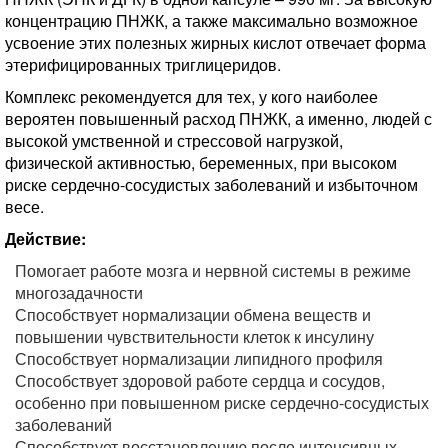
концентрацию ПНЖК, а также максимально возможное
усвоение этих полезных жирных кислот отвечает форма
этерифицированных триглицеридов.
Комплекс рекомендуется для тех, у кого наиболее
вероятен повышенный расход ПНЖК, а именно, людей с
высокой умственной и стрессовой нагрузкой,
физической активностью, беременных, при высоком
риске сердечно-сосудистых заболеваний и избыточном
весе.
Действие:
Помогает работе мозга и нервной системы в режиме
многозадачности
Способствует нормализации обмена веществ и
повышении чувствительности клеток к инсулину
Способствует нормализации липидного профиля
Способствует здоровой работе сердца и сосудов,
особенно при повышенном риске сердечно-сосудистых
заболеваний
Способствует восстановлению после интенсивных