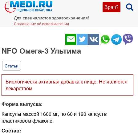
Врач?
Для специалистов здравоохранения!
Соглашение об использовании
NFO Омега-3 Ультима
Статьи
Биологически активная добавка к пище. Не является
лекарством
Форма выпуска:
Капсулы массой 1600 мг, по 60 и 120 капсул в
пластиковом флаконе.
Состав: