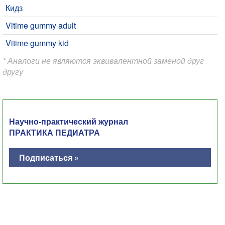
Кидз
Vitime gummy adult
Vitime gummy kid
* Аналоги не являются эквивалентной заменой друг
другу
Научно-практический журнал
ПРАКТИКА ПЕДИАТРА
Подписаться »