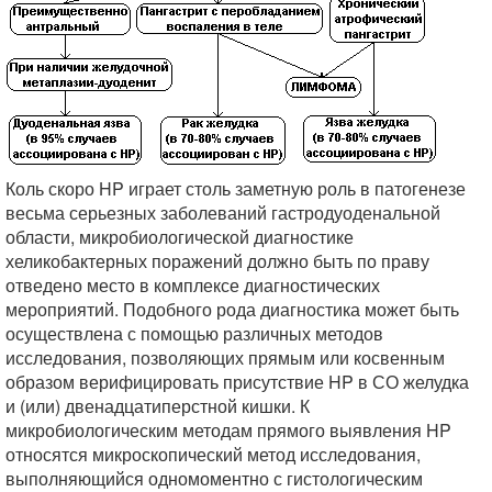
Коль скоро HP играет столь заметную роль в патогенезе
весьма серьезных заболеваний гастродуоденальной
области, микробиологической диагностике
хеликобактерных поражений должно быть по праву
отведено место в комплексе диагностических
мероприятий. Подобного рода диагностика может быть
осуществлена с помощью различных методов
исследования, позволяющих прямым или косвенным
образом верифицировать присутствие HP в СО желудка
и (или) двенадцатиперстной кишки. К
микробиологическим методам прямого выявления HP
относятся микроскопический метод исследования,
выполняющийся одномоментно с гистологическим