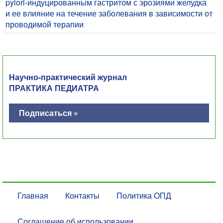
pylori-индуцированным гастритом с эрозиями желудка
и ее влияние на течение заболевания в зависимости от
проводимой терапии
Научно-практический журнал
ПРАКТИКА ПЕДИАТРА
Подписаться »
Главная
Контакты
Политика ОПД
Соглашение об использовании