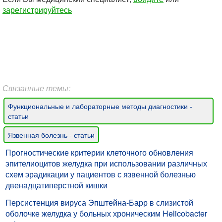
зарегистрируйтесь
Связанные темы:
Функциональные и лабораторные методы диагностики -
статьи
Язвенная болезнь - статьи
Прогностические критерии клеточного обновления
эпителиоцитов желудка при использовании различных
схем эрадикации у пациентов с язвенной болезнью
двенадцатиперстной кишки
Персистенция вируса Эпштейна-Барр в слизистой
оболочке желудка у больных хроническим Helicobacter