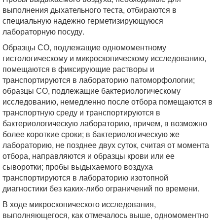
выполнения дыхательного теста, отбираются в
специальную надежно герметизирующуюся
лабораторную посуду.
Образцы СО, подлежащие одномоментному
гистологическому и микроскопическому исследованию,
помещаются в фиксирующие растворы и
транспортируются в лабораторию патоморфологии;
образцы СО, подлежащие бактериологическому
исследованию, немедленно после отбора помещаются в
транспортную среду и транспортируются в
бактериологическую лабораторию, причем, в возможно
более короткие сроки; в бактериологическую же
лабораторию, не позднее двух суток, считая от момента
отбора, направляются и образцы крови или ее
сыворотки; пробы выдыхаемого воздуха
транспортируются в лабораторию изотопной
диагностики без каких-либо ограничений по времени.
В ходе микроскопического исследования,
выполняющегося, как отмечалось выше, одномоментно