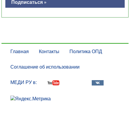
Подписаться »
Главная
Контакты
Политика ОПД
Соглашение об использовании
МЕДИ РУ в: