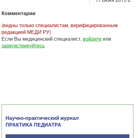
Комментарии
(видны только специалистам, верифицированным
редакцией МЕДИ РУ)
Если Вы медицинский специалист,
войдите
или
зарегистрируйтесь
Научно-практический журнал
ПРАКТИКА ПЕДИАТРА