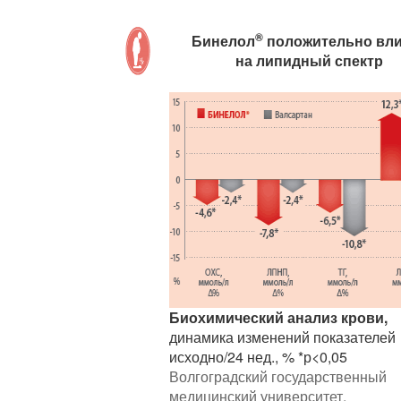
®
Бинелол
положительно вли
на липидный спектр
Биохимический анализ крови,
динамика изменений показателей
исходно/24 нед., % *р<0,05
Волгоградский государственный
медицинский университет.