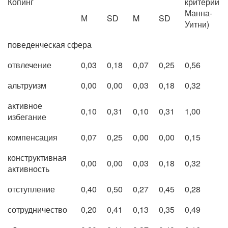
Копинг
критерий
Манна-
М
SD
M
SD
Уитни)
поведенческая сфера
отвлечение
0,03
0,18
0,07
0,25
0,56
альтруизм
0,00
0,00
0,03
0,18
0,32
активное
0,10
0,31
0,10
0,31
1,00
избегание
компенсация
0,07
0,25
0,00
0,00
0,15
конструктивная
0,00
0,00
0,03
0,18
0,32
активность
отступление
0,40
0,50
0,27
0,45
0,28
сотрудничество
0,20
0,41
0,13
0,35
0,49