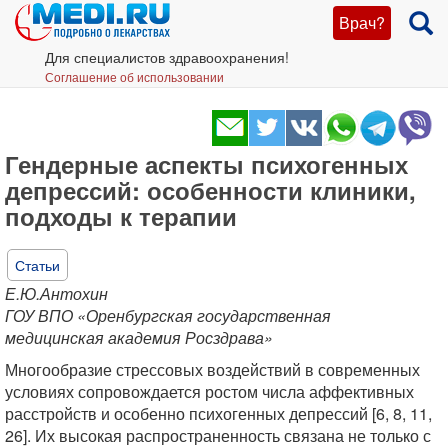
Врач?
Для специалистов здравоохранения!
Соглашение об использовании
Гендерные аспекты психогенных
депрессий: особенности клиники,
подходы к терапии
Статьи
Е.Ю.Антохин
ГОУ ВПО «Оренбургская государственная
медицинская академия Росздрава»
Многообразие стрессовых воздействий в современных
условиях сопровождается ростом числа аффективных
расстройств и особенно психогенных депрессий [6, 8, 11,
26]. Их высокая распространенность связана не только с