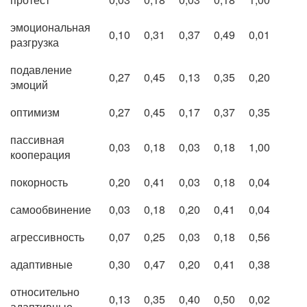
эмоциональная
0,10
0,31
0,37
0,49
0,01
разгрузка
подавление
0,27
0,45
0,13
0,35
0,20
эмоций
оптимизм
0,27
0,45
0,17
0,37
0,35
пассивная
0,03
0,18
0,03
0,18
1,00
кооперация
покорность
0,20
0,41
0,03
0,18
0,04
самообвинение
0,03
0,18
0,20
0,41
0,04
агрессивность
0,07
0,25
0,03
0,18
0,56
адаптивные
0,30
0,47
0,20
0,41
0,38
относительно
0,13
0,35
0,40
0,50
0,02
адаптивные