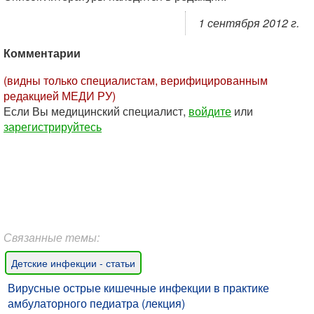
1 сентября 2012 г.
Комментарии
(видны только специалистам, верифицированным
редакцией МЕДИ РУ)
Если Вы медицинский специалист,
войдите
или
зарегистрируйтесь
Связанные темы:
Детские инфекции - статьи
Вирусные острые кишечные инфекции в практике
амбулаторного педиатра (лекция)