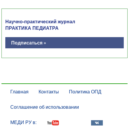
Научно-практический журнал
ПРАКТИКА ПЕДИАТРА
Подписаться »
Главная
Контакты
Политика ОПД
Соглашение об использовании
МЕДИ РУ в: