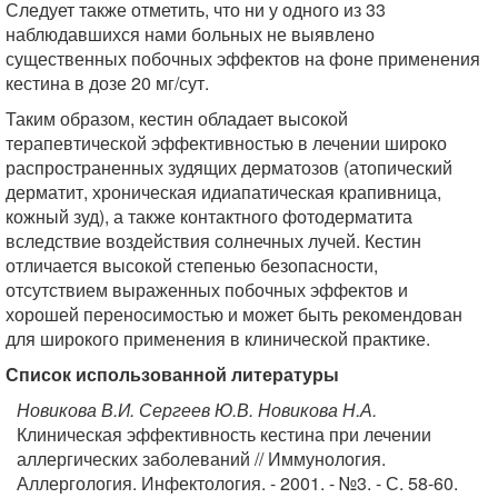
Следует также отметить, что ни у одного из 33
наблюдавшихся нами больных не выявлено
существенных побочных эффектов на фоне применения
кестина в дозе 20 мг/сут.
Таким образом, кестин обладает высокой
терапевтической эффективностью в лечении широко
распространенных зудящих дерматозов (атопический
дерматит, хроническая идиапатическая крапивница,
кожный зуд), а также контактного фотодерматита
вследствие воздействия солнечных лучей. Кестин
отличается высокой степенью безопасности,
отсутствием выраженных побочных эффектов и
хорошей переносимостью и может быть рекомендован
для широкого применения в клинической практике.
Список использованной литературы
Новикова В.И. Сергеев Ю.В. Новикова Н.А.
Клиническая эффективность кестина при лечении
аллергических заболеваний // Иммунология.
Аллергология. Инфектология. - 2001. - №3. - С. 58-60.