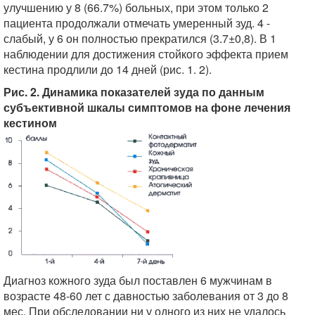
улучшению у 8 (66.7%) больных, при этом только 2
пациента продолжали отмечать умеренный зуд. 4 -
слабый, у 6 он полностью прекратился (3.7±0,8). В 1
наблюдении для достижения стойкого эффекта прием
кестина продлили до 14 дней (рис. 1. 2).
Рис. 2. Динамика показателей зуда по данным
субъективной шкалы симптомов на фоне лечения
кестином
Диагноз кожного зуда был поставлен 6 мужчинам в
возрасте 48-60 лет с давностью заболевания от 3 до 8
мес. При обследовании ни у одного из них не удалось