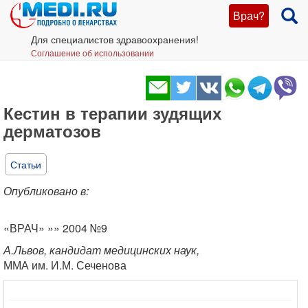
Врач?
Для специалистов здравоохранения!
Соглашение об использовании
Кестин в терапии зудящих
дерматозов
Статьи
Опубликовано в:
«ВРАЧ» »» 2004 №9
А.Львов, кандидат медицинских наук,
ММА им. И.М. Сеченова