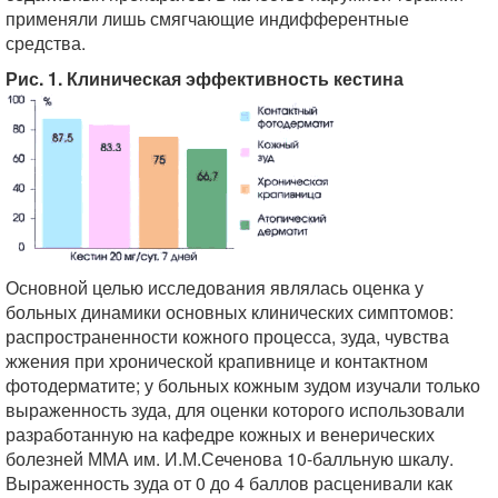
применяли лишь смягчающие индифферентные
средства.
Рис. 1. Клиническая эффективность кестина
Основной целью исследования являлась оценка у
больных динамики основных клинических симптомов:
распространенности кожного процесса, зуда, чувства
жжения при хронической крапивнице и контактном
фотодерматите; у больных кожным зудом изучали только
выраженность зуда, для оценки которого использовали
разработанную на кафедре кожных и венерических
болезней ММА им. И.М.Сеченова 10-балльную шкалу.
Выраженность зуда от 0 до 4 баллов расценивали как