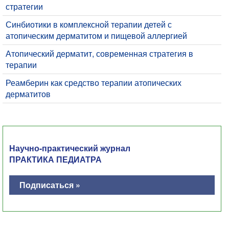
стратегии
​Синбиотики в комплексной терапии детей с
атопическим дерматитом и пищевой аллергией
Атопический дерматит, современная стратегия в
терапии
Реамберин как средство терапии атопических
дерматитов
Научно-практический журнал
ПРАКТИКА ПЕДИАТРА
Подписаться »