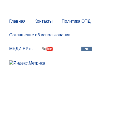
Главная
Контакты
Политика ОПД
Соглашение об использовании
МЕДИ РУ в: