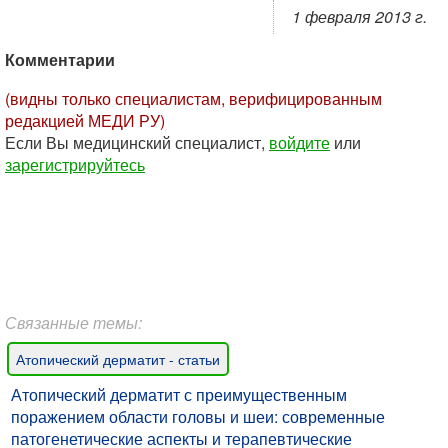
1 февраля 2013 г.
Комментарии
(видны только специалистам, верифицированным
редакцией МЕДИ РУ)
Если Вы медицинский специалист,
войдите
или
зарегистрируйтесь
Связанные темы:
Атопический дерматит - статьи
Атопический дерматит с преимущественным
поражением области головы и шеи: современные
патогенетические аспекты и терапевтические