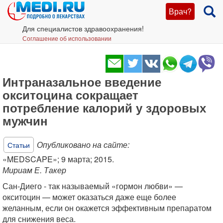
Врач?
Для специалистов здравоохранения!
Соглашение об использовании
Интраназальное введение
окситоцина сокращает
потребление калорий у здоровых
мужчин
Опубликовано на сайте:
Статьи
«MEDSCAPE»; 9 марта; 2015.
Мириам Е. Такер
Сан-Диего - так называемый «гормон любви» —
окситоцин — может оказаться даже еще более
желанным, если он окажется эффективным препаратом
для снижения веса.