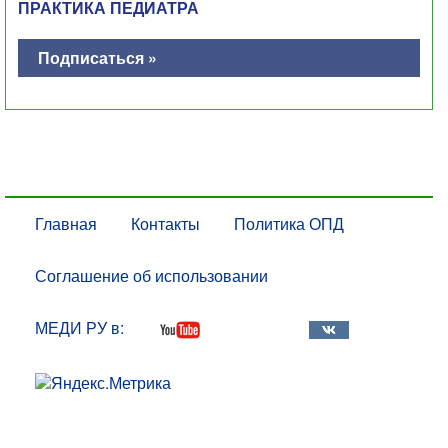
ПРАКТИКА ПЕДИАТРА
Подписаться »
Главная
Контакты
Политика ОПД
Соглашение об использовании
МЕДИ РУ в: