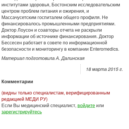
институтами здоровья, Бостонским исследовательским
центром проблем питания и ожирения, и
Массачусетским госпиталем общего профиля. Не
финансировалось промышленными предприятиями.
Доктор Лоусон и соавторы отчета не раскрыли
информации об источнике финансирования. Доктор
Бессесен работает в совете по информационной
безопасности и мониторингу в компании Enteromedics.
Материал подготовила А. Далинская
18 марта 2015 г.
Комментарии
(видны только специалистам, верифицированным
редакцией МЕДИ РУ)
Если Вы медицинский специалист,
войдите
или
зарегистрируйтесь