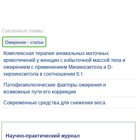
Связанные темы:
Ожирение - статьи
​Комплексная терапия аномальных маточных
кровотечений у женщин с избыточной массой тела и
ожирением с применением Миоинозитола и D-
хироинозитола в соотношении 5:1.
Патофизиологические факторы ожирения и
возможные пути его коррекции
Современные средства для снижения веса
Научно-практический журнал