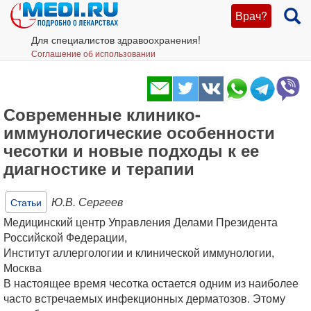
Врач?
Для специалистов здравоохранения!
Соглашение об использовании
Современные клинико-
иммунологические особенности
чесотки и новые подходы к ее
диагностике и терапии
Ю.В. Сергеев
Статьи
Медицинский центр Управления Делами Президента
Российской Федерации,
Институт аллергологии и клинической иммунологии,
Москва
В настоящее время чесотка остается одним из наиболее
часто встречаемых инфекционных дерматозов. Этому