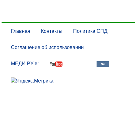
Главная
Контакты
Политика ОПД
Соглашение об использовании
МЕДИ РУ в: