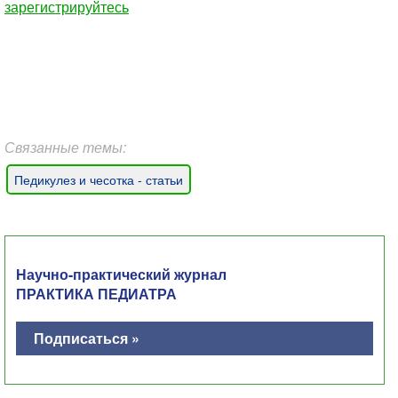
зарегистрируйтесь
Связанные темы:
Педикулез и чесотка - статьи
Научно-практический журнал
ПРАКТИКА ПЕДИАТРА
Подписаться »