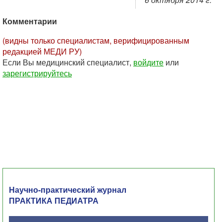
Комментарии
(видны только специалистам, верифицированным
редакцией МЕДИ РУ)
Если Вы медицинский специалист,
войдите
или
зарегистрируйтесь
Научно-практический журнал
ПРАКТИКА ПЕДИАТРА