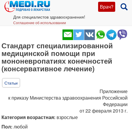
Врач?
Для специалистов здравоохранения!
Соглашение об использовании
Стандарт специализированной
медицинской помощи при
мононевропатиях конечностей
(консервативное лечение)
Статьи
Приложение
к приказу Министерства здравоохранения Российской
Федерации
от 22 февраля 2013 г.
Категория возрастная:
взрослые
Пол:
любой