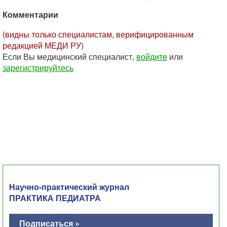
Комментарии
(видны только специалистам, верифицированным
редакцией МЕДИ РУ)
Если Вы медицинский специалист,
войдите
или
зарегистрируйтесь
Научно-практический журнал
ПРАКТИКА ПЕДИАТРА
Подписаться »