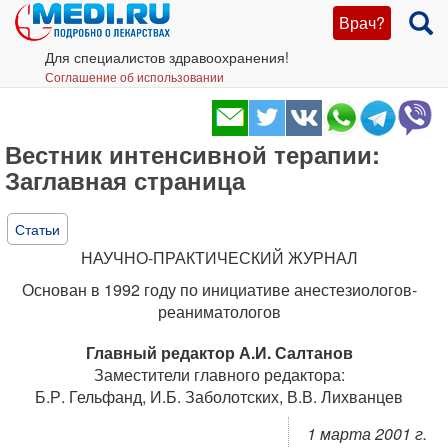
Врач?
Для специалистов здравоохранения!
Соглашение об использовании
Вестник интенсивной терапии:
Заглавная страница
Статьи
НАУЧНО-ПРАКТИЧЕСКИЙ ЖУРНАЛ
Основан в 1992 году по инициативе анестезиологов-
реаниматологов
Главный редактор А.И. Салтанов
Заместители главного редактора:
Б.Р. Гельфанд, И.Б. Заболотских, В.В. Лихванцев
1 марта 2001 г.