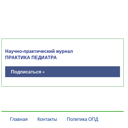
Научно-практический журнал
ПРАКТИКА ПЕДИАТРА
Подписаться »
Главная
Контакты
Политика ОПД