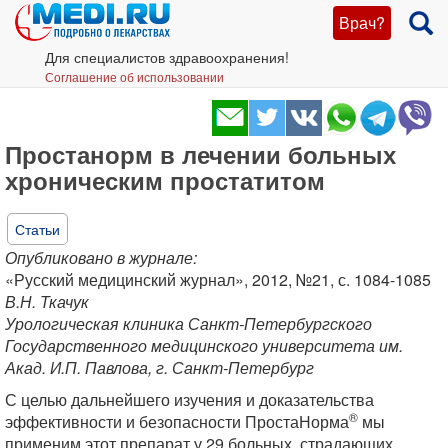
Врач?
Для специалистов здравоохранения!
Соглашение об использовании
Простанорм в лечении больных
хроническим простатитом
Статьи
Опубликовано в журнале:
«Русский медицинский журнал», 2012, №21, с. 1084-1085
В.Н. Ткачук
Урологическая клиника Санкт-Петербургского
Государственного медицинского университета им.
Акад. И.П. Павлова, г. Санкт-Петербург
С целью дальнейшего изучения и доказательства
®
эффективности и безопасности ПростаНорма
мы
применим этот препарат у 29 больных, страдающих