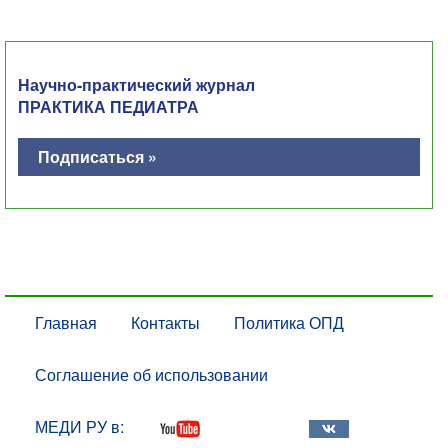
Научно-практический журнал
ПРАКТИКА ПЕДИАТРА
Подписаться »
Главная
Контакты
Политика ОПД
Соглашение об использовании
МЕДИ РУ в: