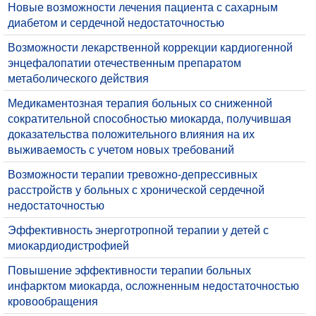
Новые возможности лечения пациента с сахарным
диабетом и сердечной недостаточностью
Возможности лекарственной коррекции кардиогенной
энцефалопатии отечественным препаратом
метаболического действия
Медикаментозная терапия больных со сниженной
сократительной способностью миокарда, получившая
доказательства положительного влияния на их
выживаемость с учетом новых требований
Возможности терапии тревожно-депрессивных
расстройств у больных с хронической сердечной
недостаточностью
Эффективность энерготропной терапии у детей с
миокардиодистрофией
Повышение эффективности терапии больных
инфарктом миокарда, осложненным недостаточностью
кровообращения