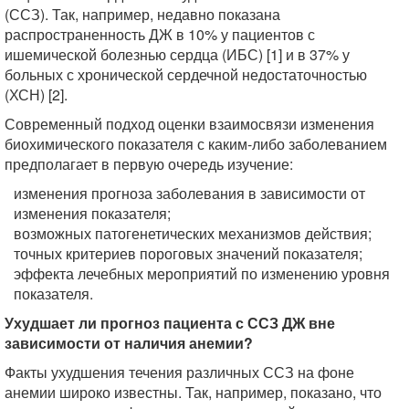
(ССЗ). Так, например, недавно показана
распространенность ДЖ в 10% у пациентов с
ишемической болезнью сердца (ИБС) [1] и в 37% у
больных с хронической сердечной недостаточностью
(ХСН) [2].
Современный подход оценки взаимосвязи изменения
биохимического показателя с каким-либо заболеванием
предполагает в первую очередь изучение:
изменения прогноза заболевания в зависимости от
изменения показателя;
возможных патогенетических механизмов действия;
точных критериев пороговых значений показателя;
эффекта лечебных мероприятий по изменению уровня
показателя.
Ухудшает ли прогноз пациента с ССЗ ДЖ вне
зависимости от наличия анемии?
Факты ухудшения течения различных ССЗ на фоне
анемии широко известны. Так, например, показано, что