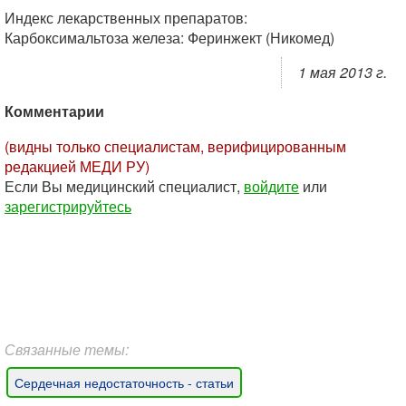
Индекс лекарственных препаратов:
Карбоксимальтоза железа: Феринжект (Никомед)
1 мая 2013 г.
Комментарии
(видны только специалистам, верифицированным
редакцией МЕДИ РУ)
Если Вы медицинский специалист,
войдите
или
зарегистрируйтесь
Связанные темы:
Сердечная недостаточность - статьи