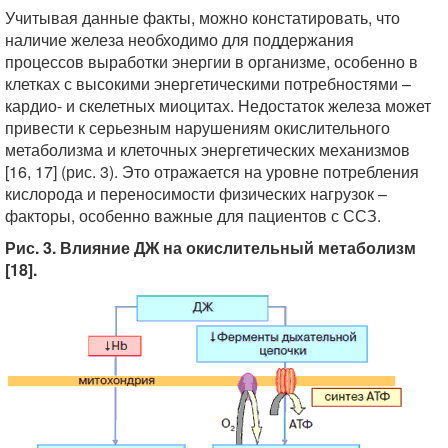
Учитывая данные факты, можно констатировать, что
наличие железа необходимо для поддержания
процессов выработки энергии в организме, особенно в
клетках с высокими энергетическими потребностями –
кардио- и скелетных миоцитах. Недостаток железа может
привести к серьезным нарушениям окислительного
метаболизма и клеточных энергетических механизмов
[16, 17] (рис. 3). Это отражается на уровне потребления
кислорода и переносимости физических нагрузок –
факторы, особенно важные для пациентов с ССЗ.
Рис. 3. Влияние ДЖ на окислительный метаболизм
[18].