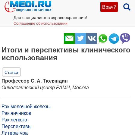
Врач?
Для специалистов здравоохранения!
Соглашение об использовании
Итоги и перспективы клинического
использования
Статьи
Профессор С. А. Тюляндин
Онкологический центр РАМН, Москва
Рак молочной железы
Рак яичников
Рак легкого
Перспективы
Литература