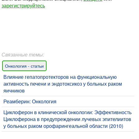
зарегистрируйтесь
Связанные темы:
Онкология - статьи
Влияние гепатопротекторов на функциональную
активность печени и эндотоксикоз у больных раком
яичников
Реамберин: Онкология
Циклоферон в клинической онкологии: Эффективность
Циклоферона в предупреждении лучевых эпителиитов
у больных раком орофарингеальной области (2010)