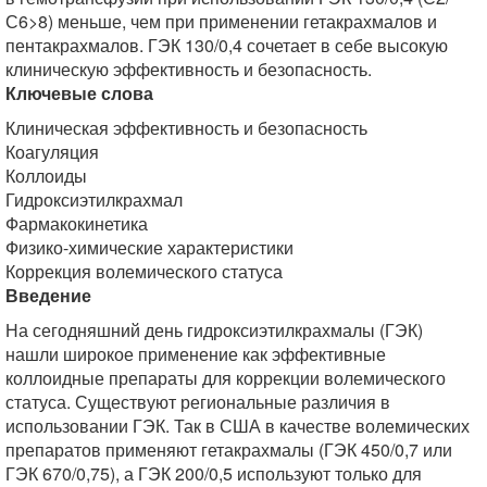
С6>8) меньше, чем при применении гетакрахмалов и
пентакрахмалов. ГЭК 130/0,4 сочетает в себе высокую
клиническую эффективность и безопасность.
Ключевые слова
Клиническая эффективность и безопасность
Коагуляция
Коллоиды
Гидроксиэтилкрахмал
Фармакокинетика
Физико-химические характеристики
Коррекция волемического статуса
Введение
На сегодняшний день гидроксиэтилкрахмалы (ГЭК)
нашли широкое применение как эффективные
коллоидные препараты для коррекции волемического
статуса. Существуют региональные различия в
использовании ГЭК. Так в США в качестве волемических
препаратов применяют гетакрахмалы (ГЭК 450/0,7 или
ГЭК 670/0,75), а ГЭК 200/0,5 используют только для