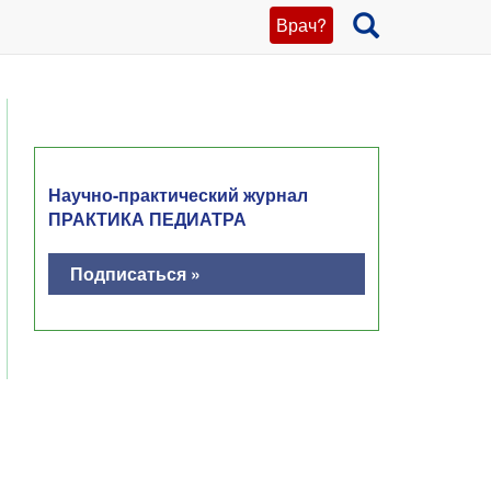
Врач?
Научно-практический журнал
ПРАКТИКА ПЕДИАТРА
Подписаться »