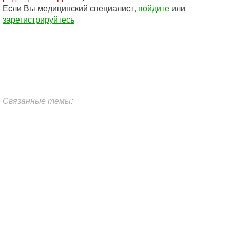
Если Вы медицинский специалист,
войдите
или
зарегистрируйтесь
Связанные темы: