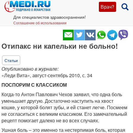
Врач?
Для специалистов здравоохранения!
Соглашение об использовании
Отипакс ни капельки не больно!
Статьи
Опубликовано в журнале:
«Леди Вита», август-сентябрь 2010, с. 34
ПОСПОРИМ С КЛАССИКОМ
Когда-то Антон Павлович Чехов заявил, что одна боль
уменьшает другую. Достаточно наступить на хвост
кошке, у которой болят зубы, и ей станет легче. Посмеем
не согласиться с великим классиком. Его замечательный
рецепт помогает далеко не во всех случаях.
Ушная боль – это именно та нестерпимая боль, которая