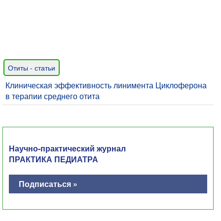
Отиты - статьи
Клиническая эффективность линимента Циклоферона
в терапии среднего отита
Научно-практический журнал
ПРАКТИКА ПЕДИАТРА
Подписаться »