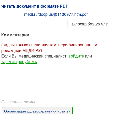
Читать документ в формате PDF
medi.ru/docplus/j01130977.htm.pdf
23 октября 2013 г.
Комментарии
(видны только специалистам, верифицированным
редакцией МЕДИ РУ)
Если Вы медицинский специалист,
войдите
или
зарегистрируйтесь
Связанные темы:
Организация здравоохранения - статьи