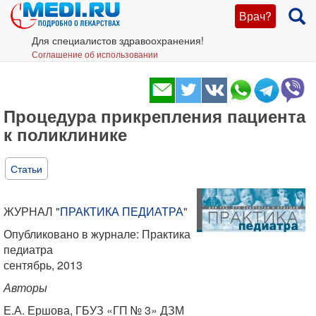
Врач?
Для специалистов здравоохранения!
Соглашение об использовании
Процедура прикрепления пациента
к поликлинике
Статьи
ЖУРНАЛ "
ПРАКТИКА ПЕДИАТРА
"
Опубликовано в журнале: Практика
педиатра
сентябрь, 2013
Авторы
Е.А. Ершова, ГБУЗ «ГП № 3» ДЗМ