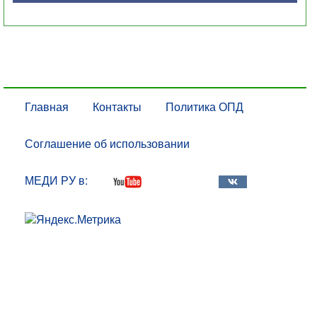
Главная
Контакты
Политика ОПД
Соглашение об использовании
МЕДИ РУ в: