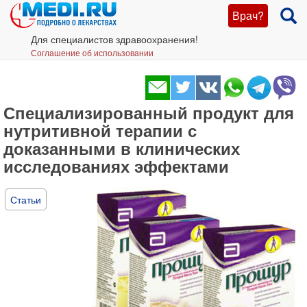
Врач?
Для специалистов здравоохранения!
Соглашение об использовании
Специализированный продукт для
нутритивной терапии с
доказанными в клинических
исследованиях эффектами
Статьи