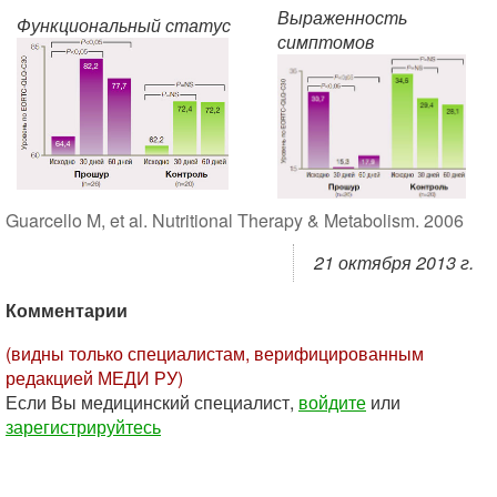
Выраженность
Функциональный статус
симптомов
Guarcello M, et al. Nutritional Therapy & Metabolism. 2006
21 октября 2013 г.
Комментарии
(видны только специалистам, верифицированным
редакцией МЕДИ РУ)
Если Вы медицинский специалист,
войдите
или
зарегистрируйтесь