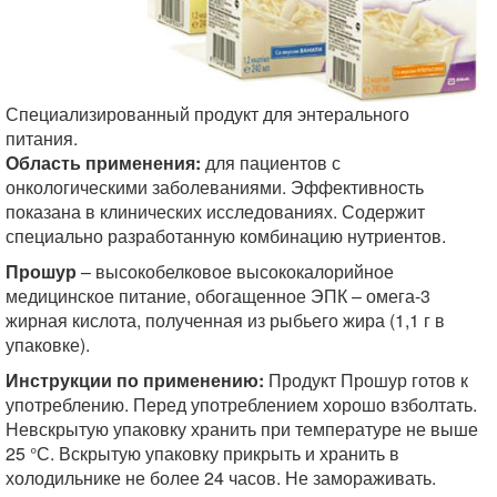
Специализированный продукт для энтерального
питания.
Область применения:
для пациентов с
онкологическими заболеваниями. Эффективность
показана в клинических исследованиях. Содержит
специально разработанную комбинацию нутриентов.
Прошур
– высокобелковое высококалорийное
медицинское питание, обогащенное ЭПК – омега-3
жирная кислота, полученная из рыбьего жира (1,1 г в
упаковке).
Инструкции по применению:
Продукт Прошур готов к
употреблению. Перед употреблением хорошо взболтать.
Невскрытую упаковку хранить при температуре не выше
25 °С. Вскрытую упаковку прикрыть и хранить в
холодильнике не более 24 часов. Не замораживать.