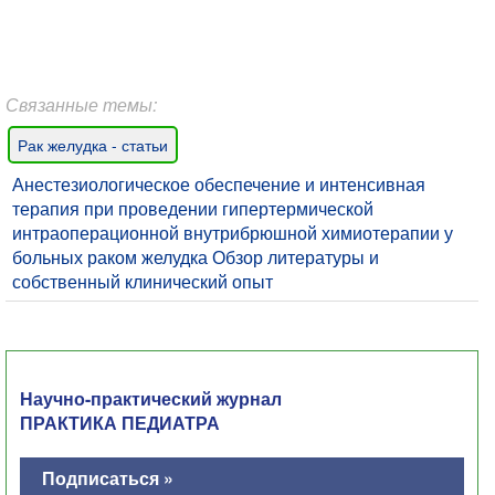
Связанные темы:
Рак желудка - статьи
Анестезиологическое обеспечение и интенсивная
терапия при проведении гипертермической
интраоперационной внутрибрюшной химиотерапии у
больных раком желудка Обзор литературы и
собственный клинический опыт
Научно-практический журнал
ПРАКТИКА ПЕДИАТРА
Подписаться »