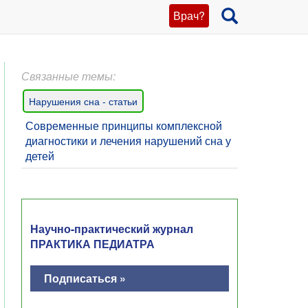
Врач?
Связанные темы:
Нарушения сна - статьи
Современные принципы комплексной
диагностики и лечения нарушений сна у
детей
Научно-практический журнал
ПРАКТИКА ПЕДИАТРА
Подписаться »