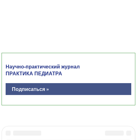
Научно-практический журнал
ПРАКТИКА ПЕДИАТРА
Подписаться »