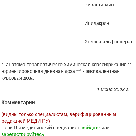
Ривастигмин
Ипидакрин
Холина альфосцерат
* -анатомо-терапевтическо-химическая классификация **
-ориентировочная дневная доза *** - эквивалентная
курсовая доза
1 июня 2008 г.
Комментарии
(видны только специалистам, верифицированным
редакцией МЕДИ РУ)
Если Вы медицинский специалист,
войдите
или
зарегистрируйтесь