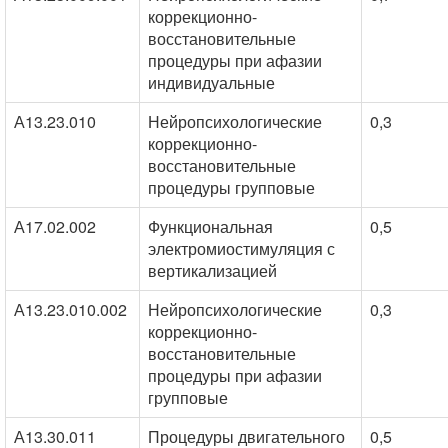
коррекционно-
восстановительные
процедуры при афазии
индивидуальные
А13.23.010
Нейропсихологические
0,3
коррекционно-
восстановительные
процедуры групповые
А17.02.002
Функциональная
0,5
электромиостимуляция с
вертикализацией
А13.23.010.002
Нейропсихологические
0,3
коррекционно-
восстановительные
процедуры при афазии
групповые
А13.30.011
Процедуры двигательного
0,5