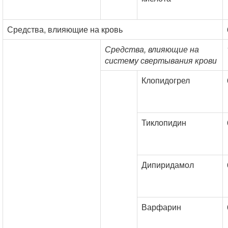
Средства, влияющие на кровь
Средства, влияющие на
систему свертывания крови
Клопидогрел
Тиклопидин
Дипиридамол
Варфарин