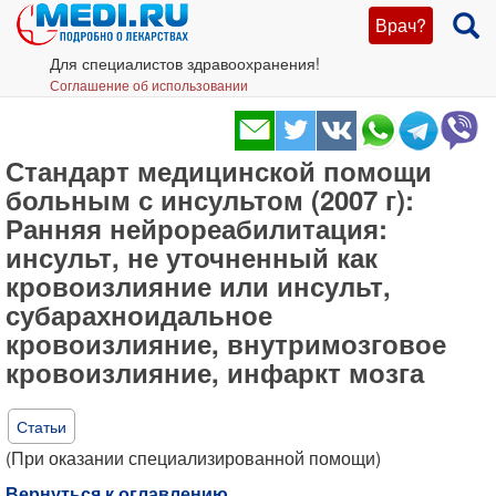
Врач?
Для специалистов здравоохранения!
Соглашение об использовании
Стандарт медицинской помощи
больным с инсультом (2007 г):
Ранняя нейрореабилитация:
инсульт, не уточненный как
кровоизлияние или инсульт,
субарахноидальное
кровоизлияние, внутримозговое
кровоизлияние, инфаркт мозга
Статьи
(При оказании специализированной помощи)
Вернуться к оглавлению