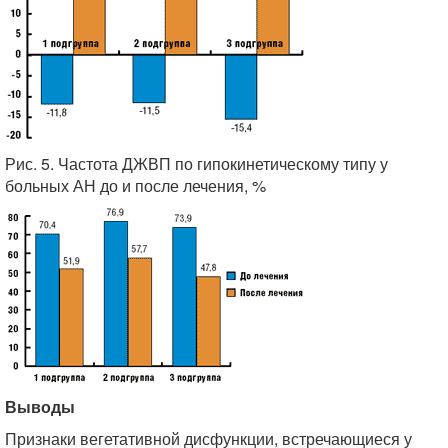
Рис. 5. Частота ДЖВП по гипокинетическому типу у
больных АН до и после лечения, %
Выводы
Признаки вегетативной дисфункции, встречающиеся у