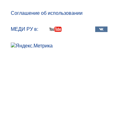
Соглашение об использовании
МЕДИ РУ в: