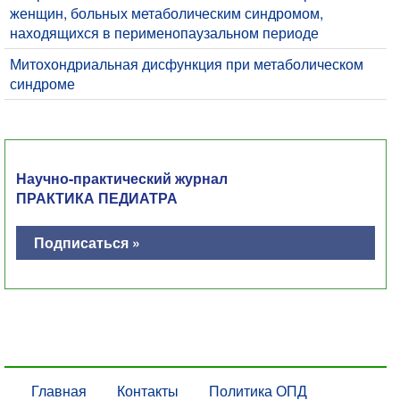
женщин, больных метаболическим синдромом,
находящихся в перименопаузальном периоде
Митохондриальная дисфункция при метаболическом
синдроме
Научно-практический журнал
ПРАКТИКА ПЕДИАТРА
Подписаться »
Главная
Контакты
Политика ОПД