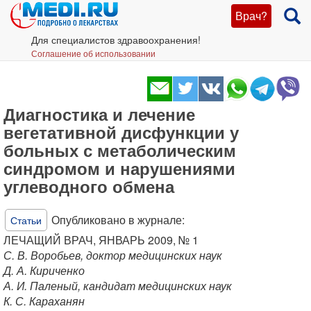
Врач?
Для специалистов здравоохранения!
Соглашение об использовании
Диагностика и лечение
вегетативной дисфункции у
больных с метаболическим
синдромом и нарушениями
углеводного обмена
Опубликовано в журнале:
Статьи
ЛЕЧАЩИЙ ВРАЧ, ЯНВАРЬ 2009, № 1
С. В. Воробьев, доктор медицинских наук
Д. А. Кириченко
А. И. Паленый, кандидат медицинских наук
К. С. Караханян