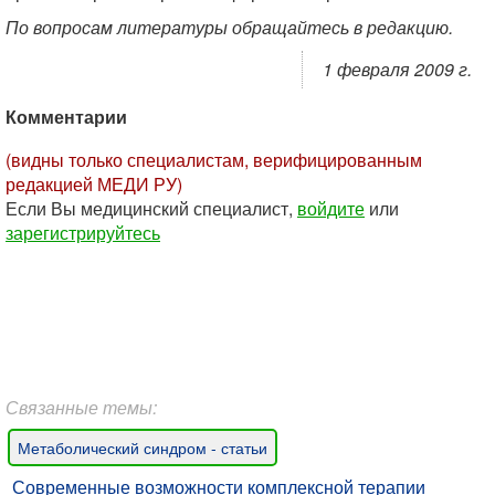
По вопросам литературы обращайтесь в редакцию.
1 февраля 2009 г.
Комментарии
(видны только специалистам, верифицированным
редакцией МЕДИ РУ)
Если Вы медицинский специалист,
войдите
или
зарегистрируйтесь
Связанные темы:
Метаболический синдром - статьи
Современные возможности комплексной терапии