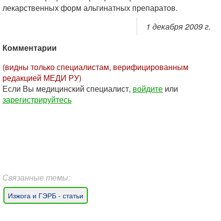
лекарственных форм альгинатных препаратов.
1 декабря 2009 г.
Комментарии
(видны только специалистам, верифицированным
редакцией МЕДИ РУ)
Если Вы медицинский специалист,
войдите
или
зарегистрируйтесь
Связанные темы:
Изжога и ГЭРБ - статьи