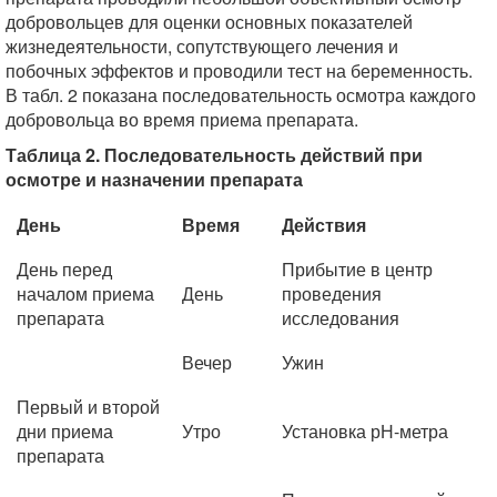
добровольцев для оценки основных показателей
жизнедеятельности, сопутствующего лечения и
побочных эффектов и проводили тест на беременность.
В табл. 2 показана последовательность осмотра каждого
добровольца во время приема препарата.
Таблица 2. Последовательность действий при
осмотре и назначении препарата
День
Время
Действия
День перед
Прибытие в центр
началом приема
День
проведения
препарата
исследования
Вечер
Ужин
Первый и второй
дни приема
Утро
Установка рН-метра
препарата