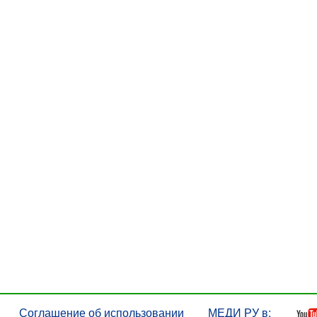
Соглашение об использовании
МЕДИ РУ в: