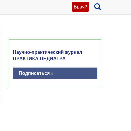
Врач?
Научно-практический журнал
ПРАКТИКА ПЕДИАТРА
Подписаться »