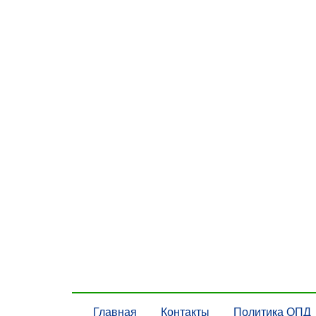
Главная
Контакты
Политика ОПД