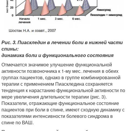
Рис. 3. Пиаскледин в лечении боли в нижней части
спины:
динамика боли и функционального состояния
Отмечается значимое улучшение функциональной
активности позвоночника к 1-му мес. лечения в обеих
группах пациентов, однако в группе комбинированной
терапии с применением Пиаскледина сохраняется
тенденция к нарастанию функциональной активности по
мере увеличения длительности терапии (рис. 3).
Показатели, отражающие функциональное состояние
пациентов при боли в спине, имеют сходную динамику с
показателями интенсивности болевого синдрома в
спине по ВАШ.