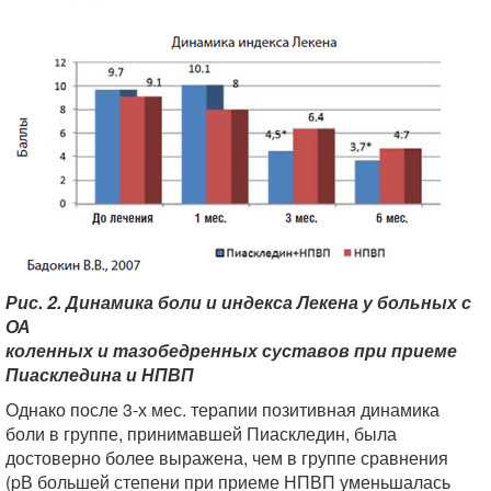
Рис. 2. Динамика боли и индекса Лекена у больных с
ОА
коленных и тазобедренных суставов при приеме
Пиаскледина и НПВП
Однако после 3-х мес. терапии позитивная динамика
боли в группе, принимавшей Пиаскледин, была
достоверно более выражена, чем в группе сравнения
(pВ большей степени при приеме НПВП уменьшалась