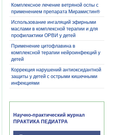
Комплексное лечение ветряной оспы с
применением препарата Мирамистин®
Использование ингаляций эфирными
маслами в комплексной терапии и для
профилактики ОРВИ у детей
Применение цитофлавина в
комплексной терапии нейроинфекций у
детей
Коррекция нарушений антиоксидантной
защиты у детей с острыми кишечными
инфекциями
Научно-практический журнал
ПРАКТИКА ПЕДИАТРА