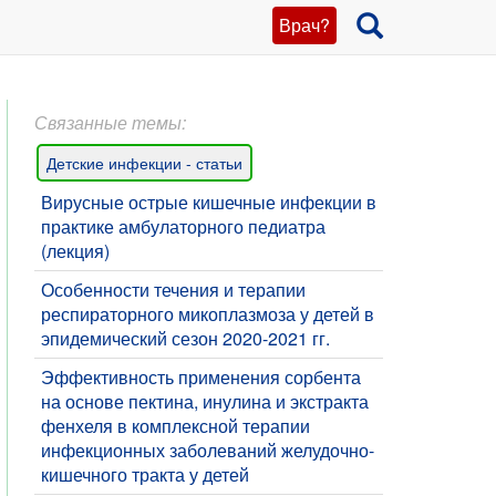
Врач?
Связанные темы:
Детские инфекции - статьи
Вирусные острые кишечные инфекции в
практике амбулаторного педиатра
(лекция)
​Особенности течения и терапии
респираторного микоплазмоза у детей в
эпидемический сезон 2020-2021 гг.
Эффективность применения сорбента
на основе пектина, инулина и экстракта
фенхеля в комплексной терапии
инфекционных заболеваний желудочно-
кишечного тракта у детей