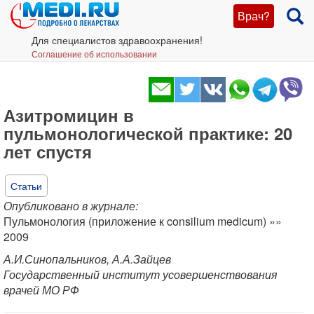
Врач?
Для специалистов здравоохранения!
Соглашение об использовании
Азитромицин в
пульмонологической практике: 20
лет спустя
Статьи
Опубликовано в журнале:
Пульмонология (приложение к consilium medicum) »»
2009
А.И.Синопальников, А.А.Зайцев
Государственный институт усовершенствования
врачей МО РФ