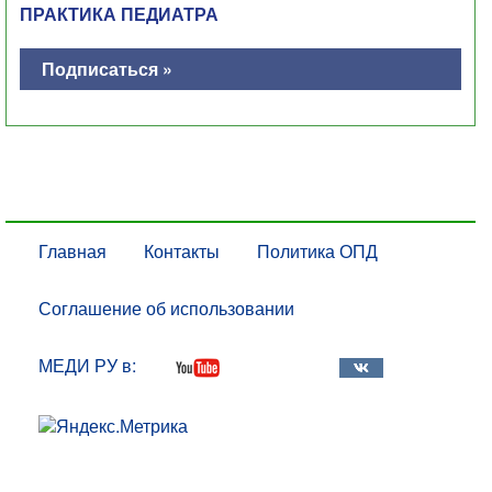
ПРАКТИКА ПЕДИАТРА
Подписаться »
Главная
Контакты
Политика ОПД
Соглашение об использовании
МЕДИ РУ в: