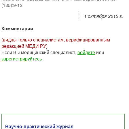
(135):9-12
1 октября 2012 г.
Комментарии
(видны только специалистам, верифицированным
редакцией МЕДИ РУ)
Если Вы медицинский специалист,
войдите
или
зарегистрируйтесь
Научно-практический журнал