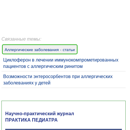
Связанные темы:
Аллергические заболевания - статьи
Циклоферон в лечении иммунокомпрометированных
пациентов с аллергическим ринитом
Возможности энтеросорбентов при аллергических
заболеваниях у детей
Научно-практический журнал
ПРАКТИКА ПЕДИАТРА