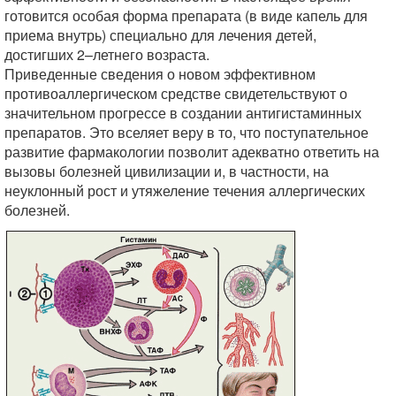
готовится особая форма препарата (в виде капель для
приема внутрь) специально для лечения детей,
достигших 2–летнего возраста.
Приведенные сведения о новом эффективном
противоаллергическом средстве свидетельствуют о
значительном прогрессе в создании антигистаминных
препаратов. Это вселяет веру в то, что поступательное
развитие фармакологии позволит адекватно ответить на
вызовы болезней цивилизации и, в частности, на
неуклонный рост и утяжеление течения аллергических
болезней.