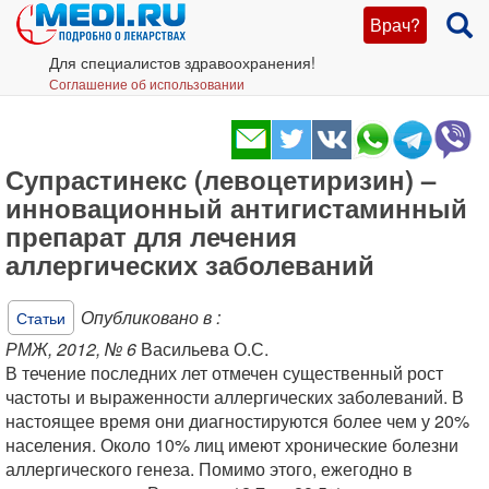
Врач?
Для специалистов здравоохранения!
Соглашение об использовании
Супрастинекс (левоцетиризин) –
инновационный антигистаминный
препарат для лечения
аллергических заболеваний
Опубликовано в :
Статьи
РМЖ, 2012, № 6
Васильева О.С.
В течение последних лет отмечен существенный рост
частоты и выраженности аллергических заболеваний. В
настоящее время они диагностируются более чем у 20%
населения. Около 10% лиц имеют хронические болезни
аллергического генеза. Помимо этого, ежегодно в