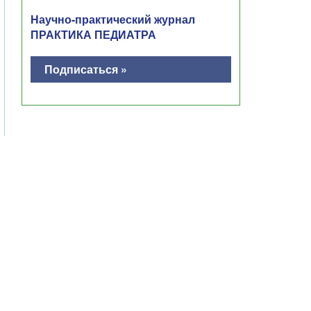
Научно-практический журнал
ПРАКТИКА ПЕДИАТРА
Подписаться »