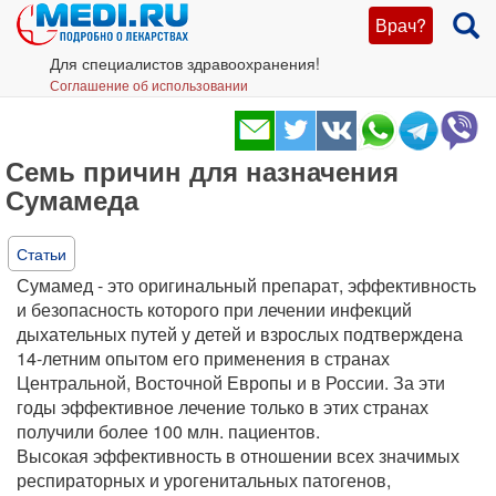
Врач?
Для специалистов здравоохранения!
Соглашение об использовании
Семь причин для назначения
Сумамеда
Статьи
Сумамед - это оригинальный препарат, эффективность
и безопасность которого при лечении инфекций
дыхательных путей у детей и взрослых подтверждена
14-летним опытом его применения в странах
Центральной, Восточной Европы и в России. За эти
годы эффективное лечение только в этих странах
получили более 100 млн. пациентов.
Высокая эффективность в отношении всех значимых
респираторных и урогенитальных патогенов,