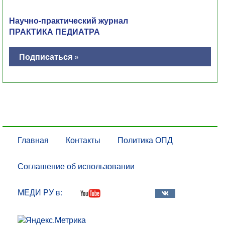
Научно-практический журнал
ПРАКТИКА ПЕДИАТРА
Подписаться »
Главная
Контакты
Политика ОПД
Соглашение об использовании
МЕДИ РУ в: