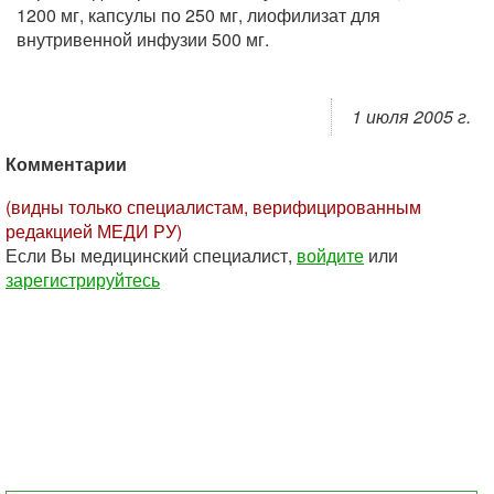
1200 мг, капсулы по 250 мг, лиофилизат для
внутривенной инфузии 500 мг.
1 июля 2005 г.
Комментарии
(видны только специалистам, верифицированным
редакцией МЕДИ РУ)
Если Вы медицинский специалист,
войдите
или
зарегистрируйтесь