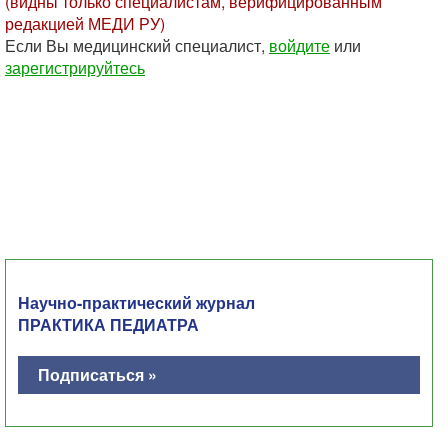
(видны только специалистам, верифицированным
редакцией МЕДИ РУ)
Если Вы медицинский специалист,
войдите
или
зарегистрируйтесь
Научно-практический журнал
ПРАКТИКА ПЕДИАТРА
Подписаться »