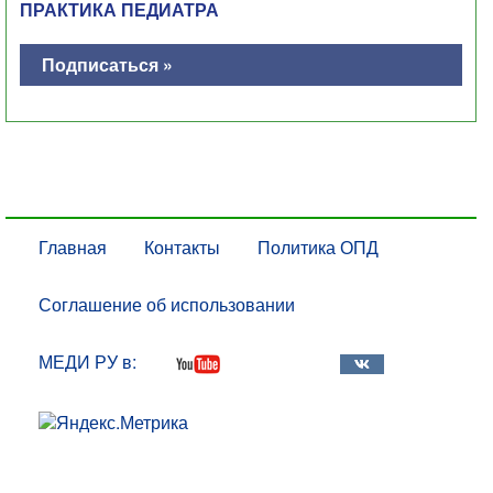
ПРАКТИКА ПЕДИАТРА
Подписаться »
Главная
Контакты
Политика ОПД
Соглашение об использовании
МЕДИ РУ в: