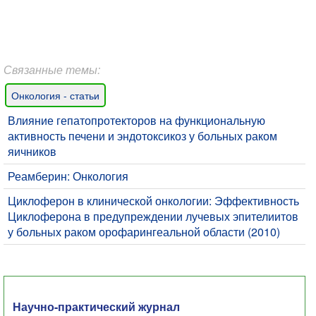
Связанные темы:
Онкология - статьи
Влияние гепатопротекторов на функциональную
активность печени и эндотоксикоз у больных раком
яичников
Реамберин: Онкология
Циклоферон в клинической онкологии: Эффективность
Циклоферона в предупреждении лучевых эпителиитов
у больных раком орофарингеальной области (2010)
Научно-практический журнал