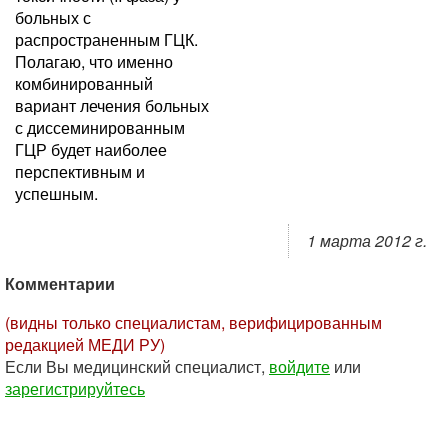
больных с
распространенным ГЦК.
Полагаю, что именно
комбинированный
вариант лечения больных
с диссеминированным
ГЦР будет наиболее
перспективным и
успешным.
1 марта 2012 г.
Комментарии
(видны только специалистам, верифицированным
редакцией МЕДИ РУ)
Если Вы медицинский специалист,
войдите
или
зарегистрируйтесь