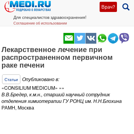
Врач?
Для специалистов здравоохранения!
Соглашение об использовании
Лекарственное лечение при
распространенном первичном
раке печени
Опубликовано в:
Статьи
«CONSILIUM MEDICUM» »»
В.В.Бредер, к.м.н., старший научный сотрудник
отделения химиотерапии ГУ РОНЦ им. Н.Н.Блохина
РАМН, Москва