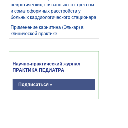
невротических, связанных со стрессом
и соматоформных расстройств у
больных кардиологического стационара
Применение карнитина (Элькар) в
клинической практике
Научно-практический журнал
ПРАКТИКА ПЕДИАТРА
Подписаться »