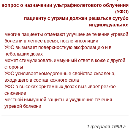
вопрос о назначении ультрафиолетового облучения
(УФО)
пациенту с угрями должен решаться сугубо
индивидуально:
многие пациенты отмечают улучшение течения угревой
болезни в летнее время, после инсоляции
УФО вызывает поверхностную эксфолиацию и в
небольших дозах
может стимулировать иммунный ответ в коже с другой
стороны
УФО усиливает комедогенные свойства сквалена,
входящего в состав кожного сала
УФО в высоких эритемных дозах вызывает резкое
снижение
местной иммунной защиты и ухудшение течения
угревой болезни
1 февраля 1999 г.