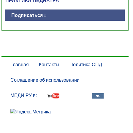
ПРАКТИКА ПЕДИАТРА
Подписаться »
Главная
Контакты
Политика ОПД
Соглашение об использовании
МЕДИ РУ в: