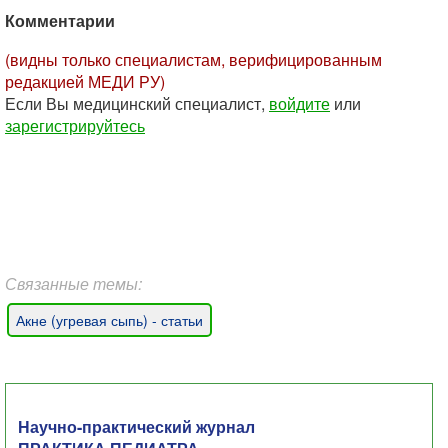
Комментарии
(видны только специалистам, верифицированным
редакцией МЕДИ РУ)
Если Вы медицинский специалист,
войдите
или
зарегистрируйтесь
Связанные темы:
Акне (угревая сыпь) - статьи
Научно-практический журнал