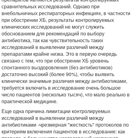
сравнительных исследований. Однако при
внебольничных респираторных инфекциях, в частности
при обострении ХБ, результаты контролируемых
клинических исследований не могут служить
обоснованием для рекомендаций по выбору
антибиотика, так как чувствительность таких
исследований в выявлении различий между
препаратами крайне низка. Это в первую очередь
связано с тем, что при обострении ХБ уровень
спонтанного выздоровления (без антибиотиков)
достаточно высокий (более 90%), чтобы выявить
клинически значимые различия между антибиотиками,
требуется включить в исследование очень большое
число пациентов (несколько тысяч), что мало реально в
практической медицине.
Еще одна причина лимитации контролируемых
исследований в выявлении различий между
антибиотиками -чрезмерная "жесткость" протоколов по
критериям включения пациентов в исследование: как