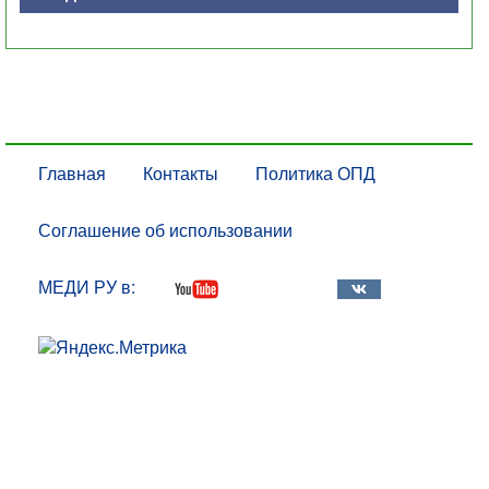
Главная
Контакты
Политика ОПД
Соглашение об использовании
МЕДИ РУ в: