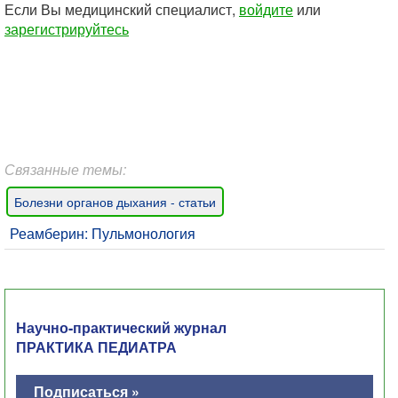
Если Вы медицинский специалист,
войдите
или
зарегистрируйтесь
Связанные темы:
Болезни органов дыхания - статьи
Реамберин: Пульмонология
Научно-практический журнал
ПРАКТИКА ПЕДИАТРА
Подписаться »